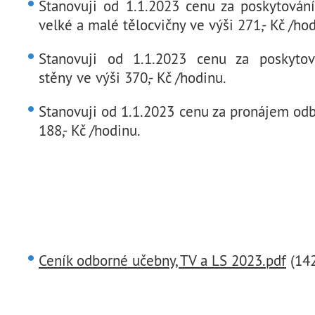
Stanovuji od 1.1.2023 cenu za poskytování
velké a malé tělocvičny ve výši 271,- Kč /ho
Stanovuji od 1.1.2023 cenu za poskytov
stěny ve výši 370,- Kč /hodinu.
Stanovuji od 1.1.2023 cenu za pronájem od
188,- Kč /hodinu.
Ceník odborné učebny, TV a LS 2023.pdf
(142