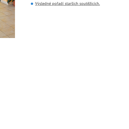
Výsledné pořadí starších soutěžících.